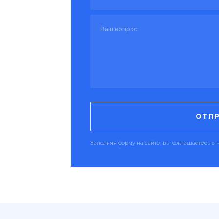
ОТПР
Заполняя форму на сайте, вы соглашаетесь 