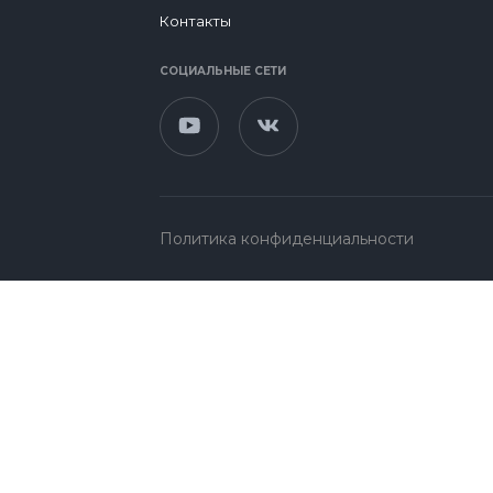
Контакты
СОЦИАЛЬНЫЕ СЕТИ
Политика конфиденциальности