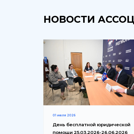
НОВОСТИ АССО
01 июля 2026
День бесплатной юридической
помощи 25.03.2026-26.06.2026