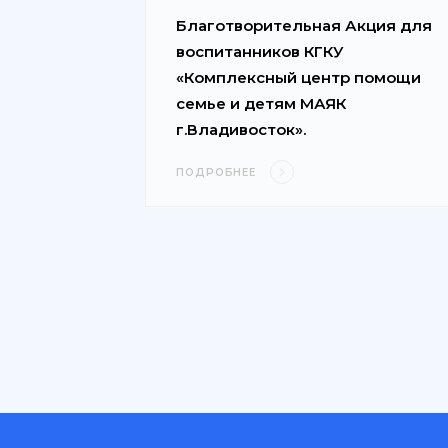
Благотворительная Акция для
воспитанников КГКУ
«Комплексный центр помощи
семье и детям МАЯК
г.Владивосток».
ПОДРОБНЕЕ