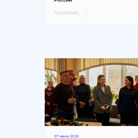
ПОДРОБНЕЕ
07 июня 2026