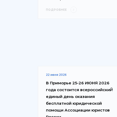
ПОДРОБНЕЕ
22 июня 2026
В Приморье 25-26 ИЮНЯ 2026
года состоится всероссийскиЙ
единый день оказания
бесплатной юридической
помощи Ассоциации юристов
России