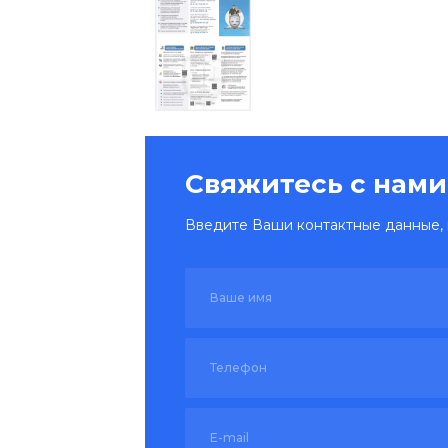
Свяжитесь с нами
Введите Ваши контактные данные, 