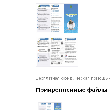
Бесплатная юридическая помощь у
Прикрепленные файлы