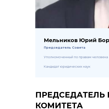
Мельников Юрий Бо
Председатель Совета
Уполномоченный по правам человека
Кандидат юридических наук
ПРЕДСЕДАТЕЛЬ
КОМИТЕТА