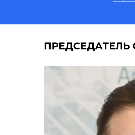
ПРЕДСЕДАТЕЛЬ 