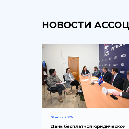
НОВОСТИ АССО
01 июля 2026
День бесплатной юридической