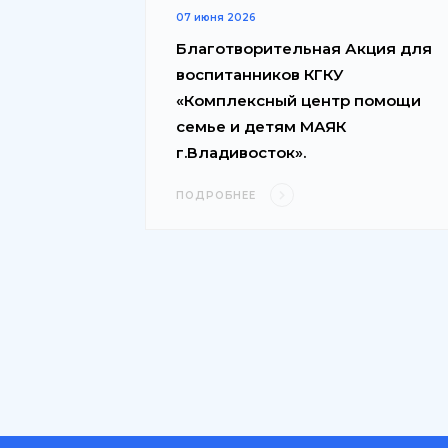
07 июня 2026
Благотворительная Акция для
воспитанников КГКУ
«Комплексный центр помощи
семье и детям МАЯК
г.Владивосток».
ПОДРОБНЕЕ