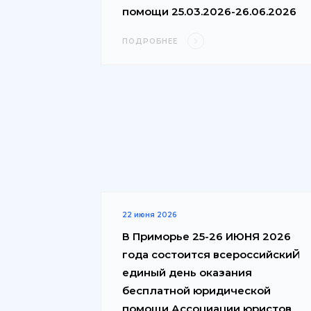
помощи 25.03.2026-26.06.2026
ПОДРОБНЕЕ
22 июня 2026
В Приморье 25-26 ИЮНЯ 2026
года состоится всероссийскиЙ
единый день оказания
бесплатной юридической
помощи Ассоциации юристов