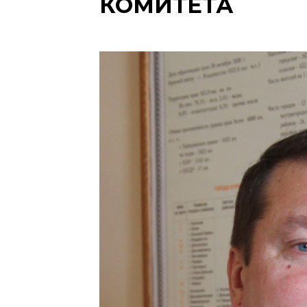
КОМИТЕТА