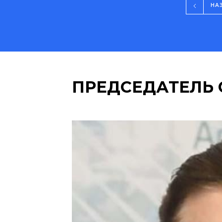
НА
ПРЕДСЕДАТЕЛЬ 