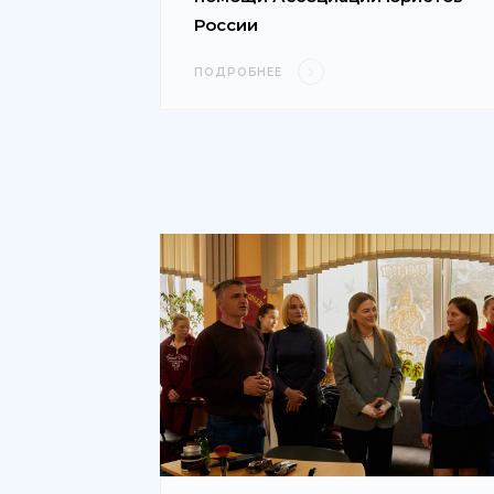
России
ПОДРОБНЕЕ