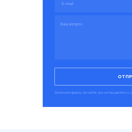
ОТПР
Заполняя форму на сайте, вы соглашаетесь 