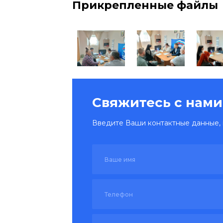
Прикрепленные файлы
Свяжитесь с нами
Введите Ваши контактные данные, 