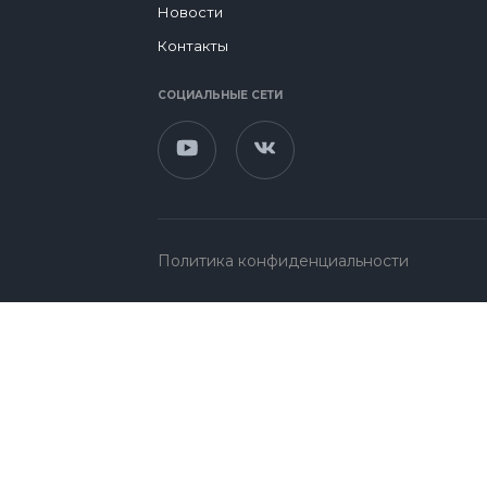
Новости
Контакты
СОЦИАЛЬНЫЕ СЕТИ
Политика конфиденциальности