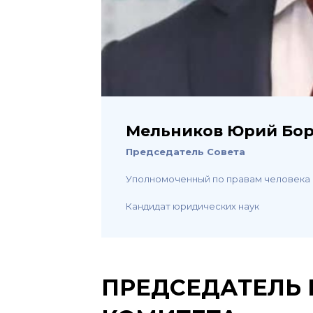
Мельников Юрий Бо
Председатель Совета
Уполномоченный по правам человека
Кандидат юридических наук
ПРЕДСЕДАТЕЛЬ