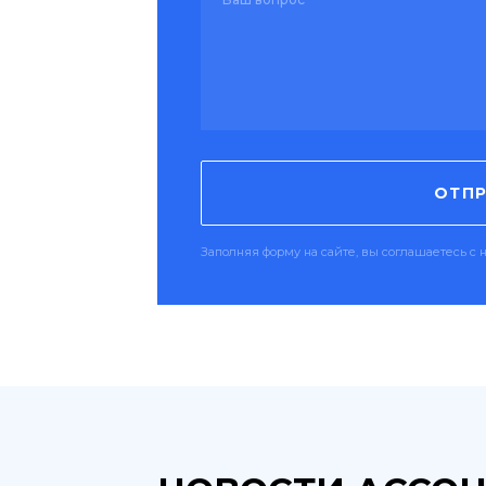
ОТПР
Заполняя форму на сайте, вы соглашаетесь 