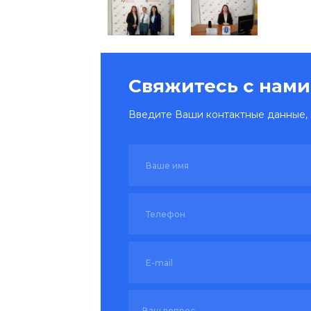
Свяжитесь с нами
Введите Ваши контактные данные, 