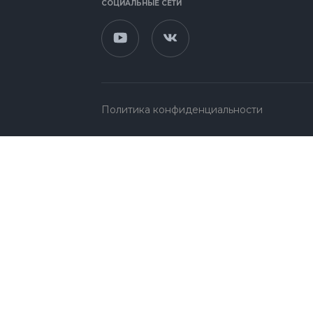
СОЦИАЛЬНЫЕ СЕТИ
Политика конфиденциальности