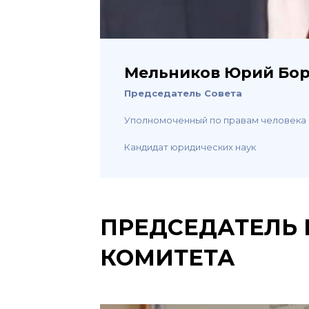
Мельников Юрий Бо
Председатель Совета
Уполномоченный по правам человека
Кандидат юридических наук
ПРЕДСЕДАТЕЛЬ
КОМИТЕТА