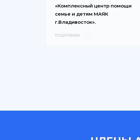
«Комплексный центр помощи
семье и детям МАЯК
г.Владивосток».
ПОДРОБНЕЕ