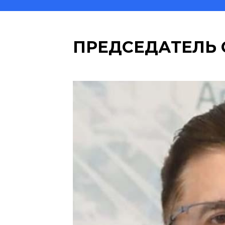
ПРЕДСЕДАТЕЛЬ 