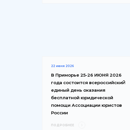
22 июня 2026
В Приморье 25-26 ИЮНЯ 2026
года состоится всероссийскиЙ
единый день оказания
бесплатной юридической
помощи Ассоциации юристов
России
ПОДРОБНЕЕ