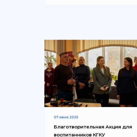
07 июня 2026
Благотворительная Акция для
воспитанников КГКУ