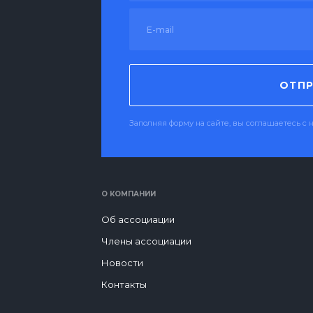
ОТПР
Заполняя форму на сайте, вы соглашаетесь 
О КОМПАНИИ
Об ассоциации
Члены ассоциации
Новости
Контакты