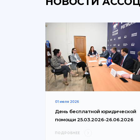
НОВОСТИ АССО
01 июля 2026
День бесплатной юридической
помощи 25.03.2026-26.06.2026
ПОДРОБНЕЕ