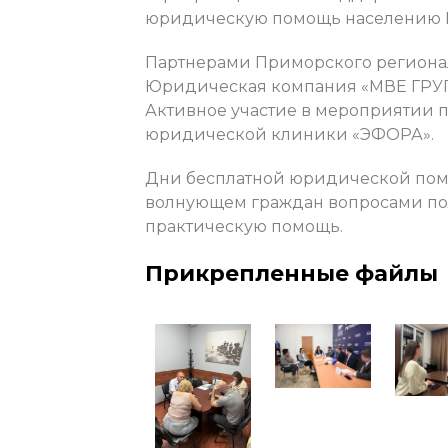
юридическую помощь населению П
Партнерами Приморского региона
Юридическая компания «МВЕ ГРУПП
Активное участие в мероприятии 
юридической клиники «ЭФОРА».
Дни бесплатной юридической помо
волнующем граждан вопросами по
практическую помощь.
Прикрепленные файлы