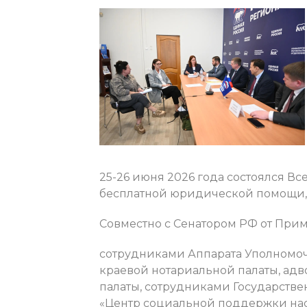
25-26 июня 2026 года состоялся В
бесплатной юридической помощи
Совместно с Сенатором РФ от При
сотрудниками Аппарата Уполномоч
краевой нотариальной палаты, ад
палаты, сотрудниками Государстве
«Центр социальной поддержки нас