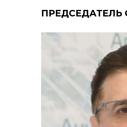
ПРЕДСЕДАТЕЛЬ 