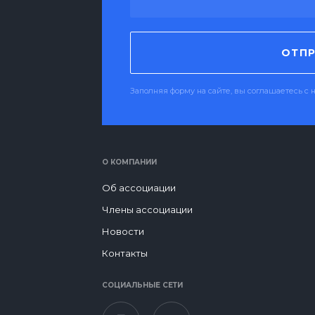
ОТПР
Заполняя форму на сайте, вы соглашаетесь 
О КОМПАНИИ
Об ассоциации
Члены ассоциации
Новости
Контакты
СОЦИАЛЬНЫЕ СЕТИ