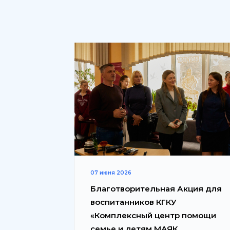
07 июня 2026
Благотворительная Акция для
воспитанников КГКУ
«Комплексный центр помощи
семье и детям МАЯК