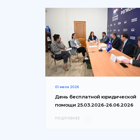
01 июля 2026
День бесплатной юридической
помощи 25.03.2026-26.06.2026
ПОДРОБНЕЕ