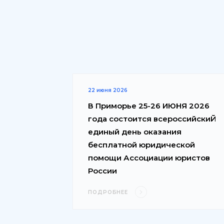
22 июня 2026
В Приморье 25-26 ИЮНЯ 2026
года состоится всероссийскиЙ
единый день оказания
бесплатной юридической
помощи Ассоциации юристов
России
ПОДРОБНЕЕ