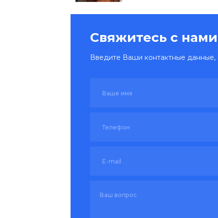
Свяжитесь с нами
Введите Ваши контактные данные, 