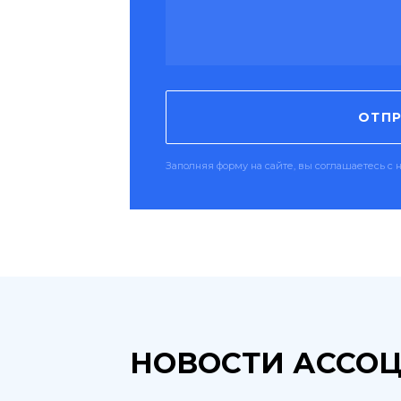
ОТПР
Заполняя форму на сайте, вы соглашаетесь 
НОВОСТИ АССО