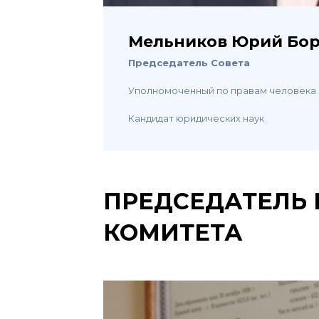
Мельников Юрий Бо
Председатель Совета
Уполномоченный по правам человека
Кандидат юридических наук
ПРЕДСЕДАТЕЛЬ
КОМИТЕТА