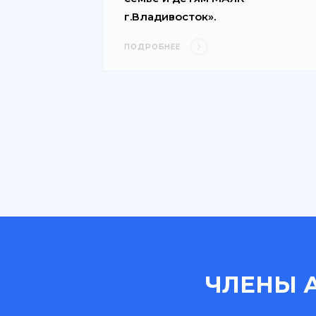
г.Владивосток».
ПОДРОБНЕЕ
ЧЛЕНЫ 