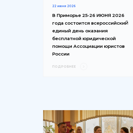
22 июня 2026
В Приморье 25-26 ИЮНЯ 2026
года состоится всероссийскиЙ
единый день оказания
бесплатной юридической
помощи Ассоциации юристов
России
ПОДРОБНЕЕ