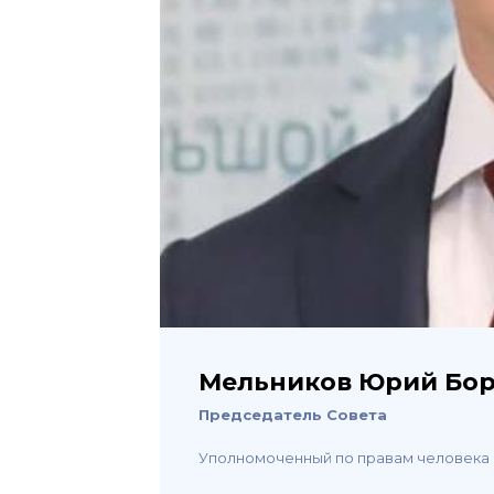
Мельников Юрий Бо
Председатель Совета
Уполномоченный по правам человека