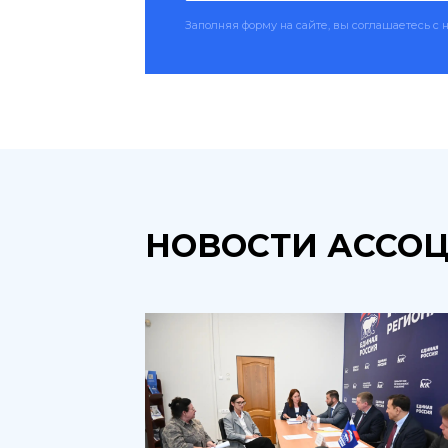
Заполняя форму на сайте, вы соглашаетесь 
НОВОСТИ АССО