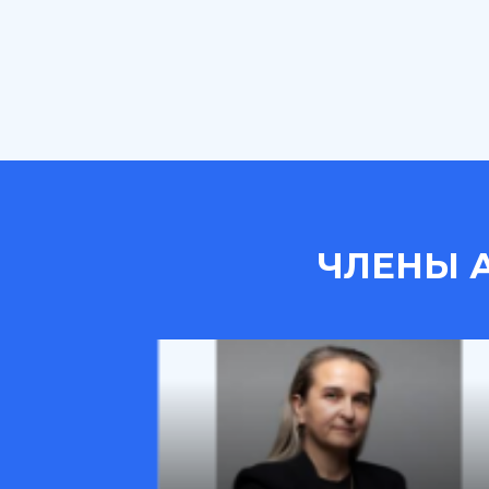
ЧЛЕНЫ 