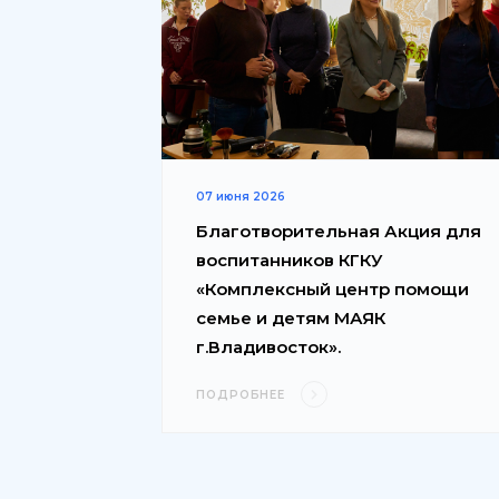
07 июня 2026
Благотворительная Акция для
воспитанников КГКУ
«Комплексный центр помощи
семье и детям МАЯК
г.Владивосток».
ПОДРОБНЕЕ