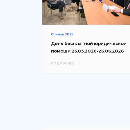
01 июля 2026
День бесплатной юридической
помощи 25.03.2026-26.06.2026
ПОДРОБНЕЕ