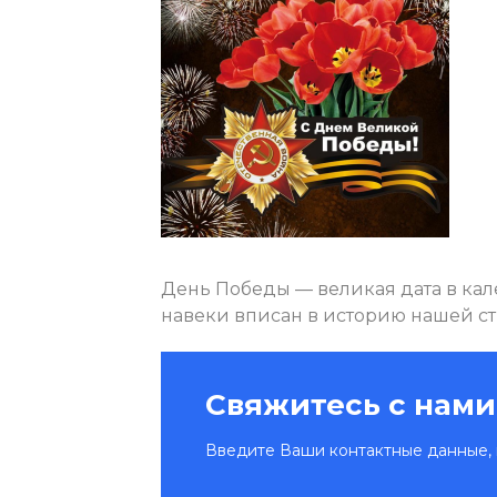
День Победы — великая дата в кал
навеки вписан в историю нашей ст
Свяжитесь с нами
Введите Ваши контактные данные, 