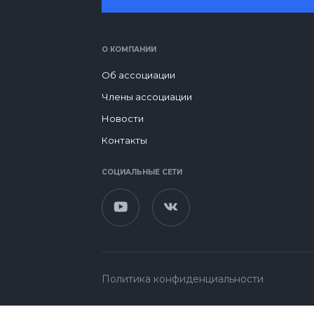
О КОМПАНИИ
Об ассоциации
Члены ассоциации
Новости
Контакты
СОЦИАЛЬНЫЕ СЕТИ
Политика конфиденциальности