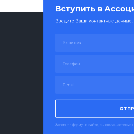
Вступить в Ассо
Введите Ваши контактные данные, 
ОТПР
Заполняя форму на сайте, вы соглашаетесь 