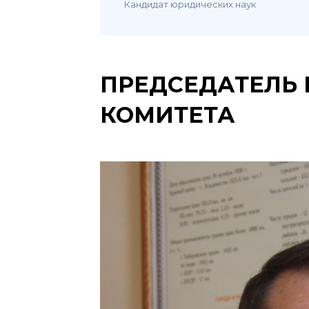
Кандидат юридических наук
ПРЕДСЕДАТЕЛЬ
КОМИТЕТА