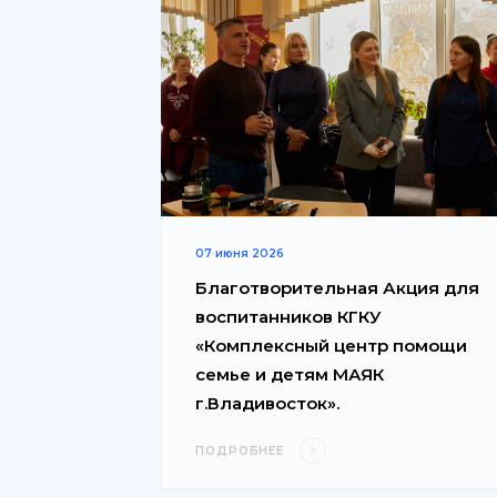
07 июня 2026
Благотворительная Акция для
воспитанников КГКУ
«Комплексный центр помощи
семье и детям МАЯК
г.Владивосток».
ПОДРОБНЕЕ