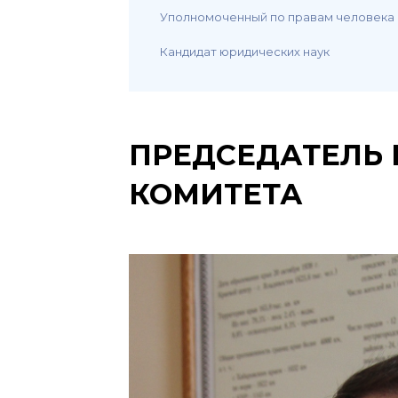
Уполномоченный по правам человека
Кандидат юридических наук
ПРЕДСЕДАТЕЛЬ
КОМИТЕТА