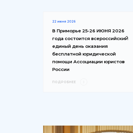
22 июня 2026
В Приморье 25-26 ИЮНЯ 2026
года состоится всероссийскиЙ
единый день оказания
бесплатной юридической
помощи Ассоциации юристов
России
ПОДРОБНЕЕ