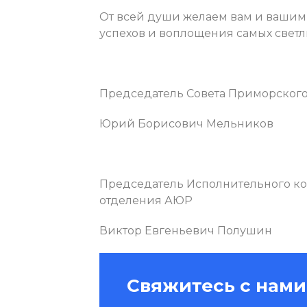
От всей души желаем вам и вашим 
успехов и воплощения самых светл
Председатель Совета Приморског
Юрий Борисович Мельников
Председатель Исполнительного к
отделения АЮР
Виктор Евгеньевич Полушин
Свяжитесь с нами