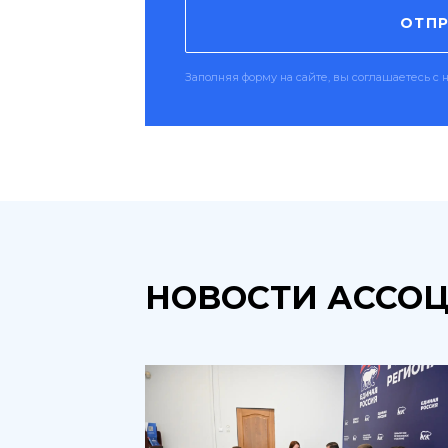
ОТПР
Заполняя форму на сайте, вы соглашаетесь 
НОВОСТИ АССО