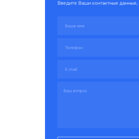
Введите Ваши контактные данные, 