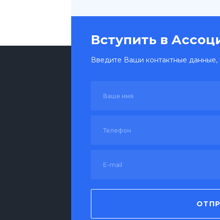
Вступить в Ассо
Введите Ваши контактные данные, 
ОТПР