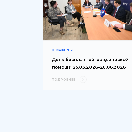
01 июля 2026
День бесплатной юридической
помощи 25.03.2026-26.06.2026
ПОДРОБНЕЕ