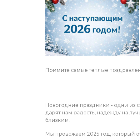
Примите самые теплые поздравлен
Новогодние праздники - одни из 
дарят нам радость, надежду на лу
близким.
Мы провожаем 2025 год, который о