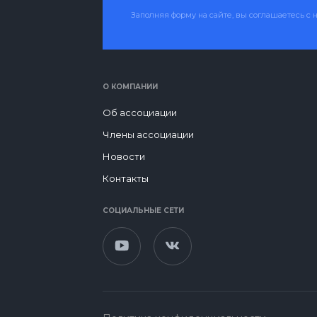
Заполняя форму на сайте, вы соглашаетесь 
О КОМПАНИИ
Об ассоциации
Члены ассоциации
Новости
Контакты
СОЦИАЛЬНЫЕ СЕТИ