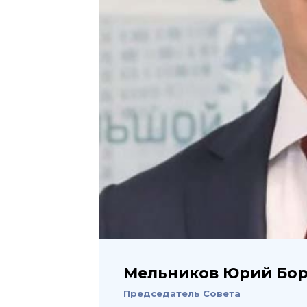
Мельников Юрий Бо
Председатель Совета