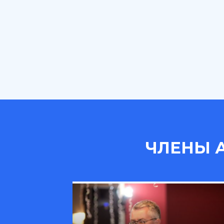
ЧЛЕНЫ 