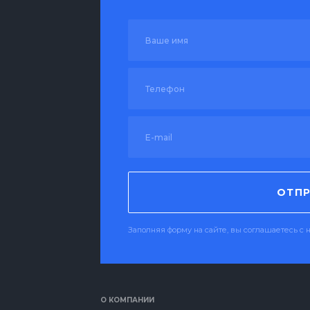
ОТПР
Заполняя форму на сайте, вы соглашаетесь 
О КОМПАНИИ