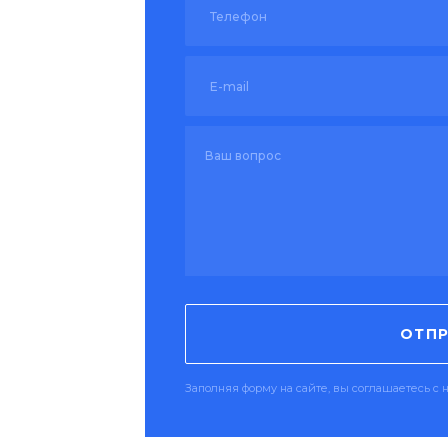
ОТПР
Заполняя форму на сайте, вы соглашаетесь 