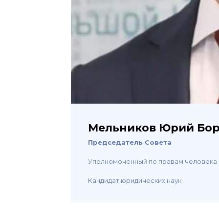
Мельников Юрий Бо
Председатель Совета
Уполномоченный по правам человека
Кандидат юридических наук