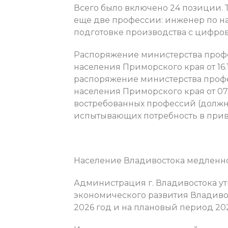
Всего было включено 24 позиции. 
еще две профессии: инженер по н
подготовке производства с цифров
Распоряжение министерства профе
населения Приморского края от 16
распоряжение министерства профе
населения Приморского края от 07
востребованных профессий (должн
испытывающих потребность в прив
Население Владивостока медленно,
Администрация г. Владивостока у
экономического развития Владиво
2026 год и на плановый период 202