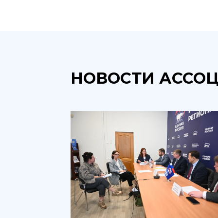
НОВОСТИ АССО