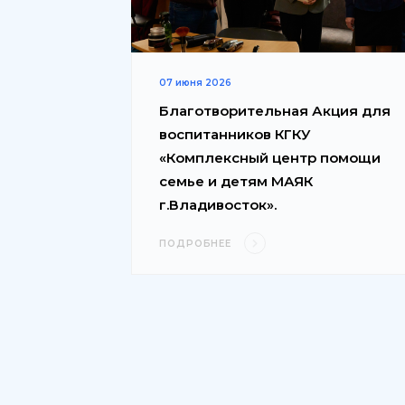
07 июня 2026
Благотворительная Акция для
воспитанников КГКУ
«Комплексный центр помощи
семье и детям МАЯК
г.Владивосток».
ПОДРОБНЕЕ