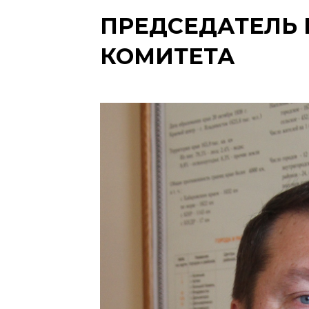
ПРЕДСЕДАТЕЛЬ
КОМИТЕТА