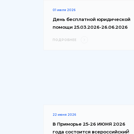
01 июля 2026
День бесплатной юридической
помощи 25.03.2026-26.06.2026
ПОДРОБНЕЕ
22 июня 2026
В Приморье 25-26 ИЮНЯ 2026
года состоится всероссийскиЙ