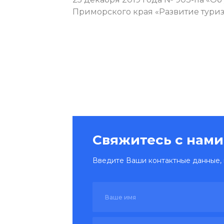
Приморского края «Развитие туриз
Свяжитесь с нами
Введите Ваши контактные данные, 