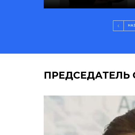
НА
ПРЕДСЕДАТЕЛЬ 