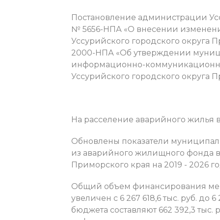
Постановление администрации Уссу
№ 5656-НПА «О внесении изменен
Уссурийского городского округа П
2000-НПА «Об утверждении муни
информационно-коммуникационны
Уссурийского городского округа Пр
На расселение аварийного жилья в
Обновлены показатели муниципал
из аварийного жилищного фонда в
Приморского края на 2019 - 2026 г
Общий объем финансирования ме
увеличен с 6 267 618,6 тыс. руб. до 6
бюджета составляют 662 392,3 тыс.