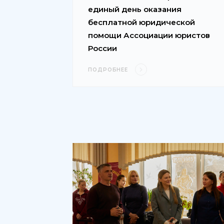
единый день оказания
бесплатной юридической
помощи Ассоциации юристов
России
ПОДРОБНЕЕ