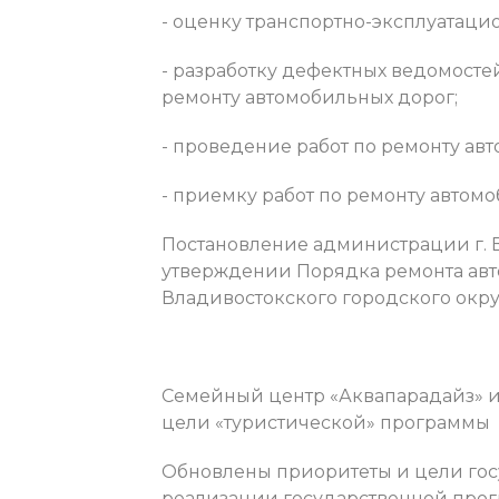
- оценку транспортно-эксплуатаци
- разработку дефектных ведомостей
ремонту автомобильных дорог;
- проведение работ по ремонту ав
- приемку работ по ремонту автом
Постановление администрации г. В
утверждении Порядка ремонта авт
Владивостокского городского окру
Семейный центр «Аквапарадайз» и
цели «туристической» программы
Обновлены приоритеты и цели гос
реализации государственной про