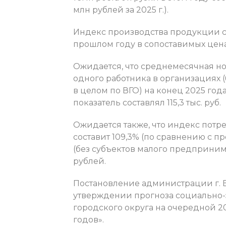
млн рублей за 2025 г.).
Индекс производства продукции се
прошлом году в сопоставимых ценах
Ожидается, что среднемесячная н
одного работника в организациях 
в целом по ВГО) на конец 2025 года с
показатель составлял 115,3 тыс. руб.
Ожидается также, что индекс потре
составит 109,3% (по сравнению с 
(без субъектов малого предприним
рублей.
Постановление администрации г. В
утверждении прогноза социально-
городского округа на очередной 2
годов».